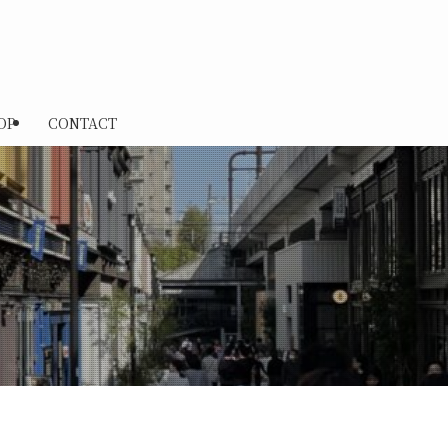
OP
CONTACT