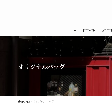
HOME
ABOU
オリジナルバッグ
HOME
オリジナルバッグ