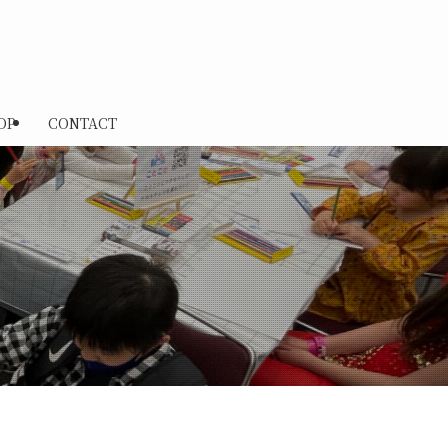
OP
CONTACT