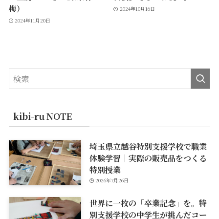
梅）
2024年10月16日
2024年11月20日
kibi-ru NOTE
埼玉県立越谷特別支援学校で職業
体験学習｜実際の販売品をつくる
特別授業
2026年7月26日
世界に一枚の「卒業記念」を。特
別支援学校の中学生が挑んだコー