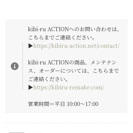
kibi-ru ACTIONへのお問い合わせは、
こちらまでご連絡ください。
▶︎
https://kibiru-action.net/contact/
kibi-ru ACTIONの商品、メンテナン
ス、オーダーについては、こちらまで
ご連絡ください。
▶︎
https://kibiru-remake.com/
営業時間＝平日 10:00〜17:00