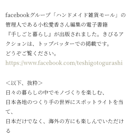
facebookグループ「ハンドメイド雑貨モール」の
管理人である小松愛香さん編集の電子書籍
『手しごと暮らし』が出版されました。きびるア
クションは、トップバッターでの掲載です。
どうぞご覧ください。
https://www.facebook.com/teshigotogurashi
＜以下、抜粋＞
日々の暮らしの中でモノづくりを楽しむ、
日本各地のつくり手の世界にスポットライトを当
て、
日本だけでなく、海外の方にも楽しんでいただけ
る