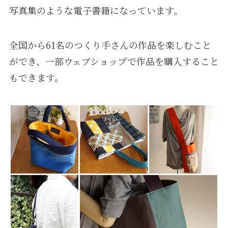
写真集のような電子書籍になっています。
全国から61名のつくり手さんの作品を楽しむこと
ができ、一部ウェブショップで作品を購入すること
もできます。