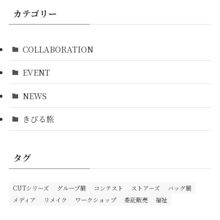
カテゴリー
COLLABORATION
EVENT
NEWS
きびる旅
タグ
CUTシリーズ
グループ展
コンテスト
ストアーズ
バッグ展
メディア
リメイク
ワークショップ
委託販売
福祉